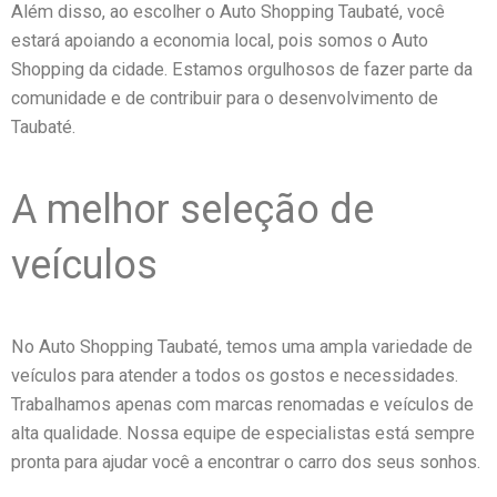
Além disso, ao escolher o Auto Shopping Taubaté, você
estará apoiando a economia local, pois somos o Auto
Shopping da cidade. Estamos orgulhosos de fazer parte da
comunidade e de contribuir para o desenvolvimento de
Taubaté.
A melhor seleção de
veículos
No Auto Shopping Taubaté, temos uma ampla variedade de
veículos para atender a todos os gostos e necessidades.
Trabalhamos apenas com marcas renomadas e veículos de
alta qualidade. Nossa equipe de especialistas está sempre
pronta para ajudar você a encontrar o carro dos seus sonhos.