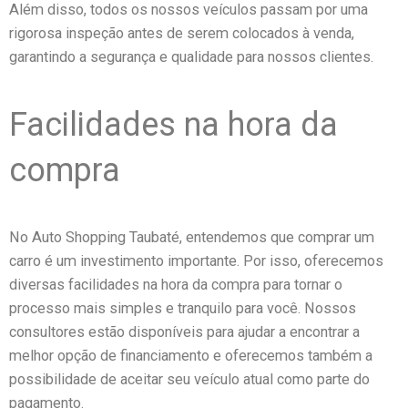
Além disso, todos os nossos veículos passam por uma
rigorosa inspeção antes de serem colocados à venda,
garantindo a segurança e qualidade para nossos clientes.
Facilidades na hora da
compra
No Auto Shopping Taubaté, entendemos que comprar um
carro é um investimento importante. Por isso, oferecemos
diversas facilidades na hora da compra para tornar o
processo mais simples e tranquilo para você. Nossos
consultores estão disponíveis para ajudar a encontrar a
melhor opção de financiamento e oferecemos também a
possibilidade de aceitar seu veículo atual como parte do
pagamento.