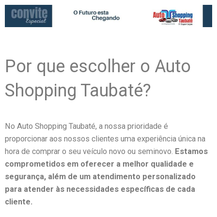
Por que escolher o Auto
Shopping Taubaté?
No Auto Shopping Taubaté, a nossa prioridade é
proporcionar aos nossos clientes uma experiência única na
hora de comprar o seu veículo novo ou seminovo.
Estamos
comprometidos em oferecer a melhor qualidade e
segurança, além de um atendimento personalizado
para atender às necessidades específicas de cada
cliente.