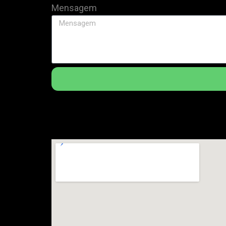
Mensagem