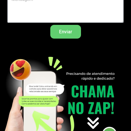
Enviar